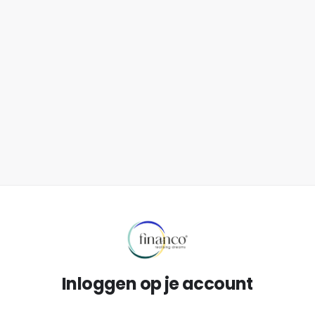
Inloggen op je account